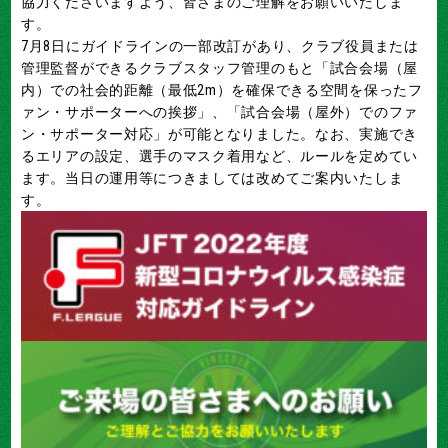
協力くださいますよう、皆さまのご理解をお願いいたしま
す。
7月8日にガイドラインの一部改訂があり、クラブ役員または
管理監督ができるクラブスタッフ管理のもと「試合会場（屋
内）での社会的距離（最低2m）を確保できる空間を保ったフ
ァン・サポーターへの挨拶」、「試合会場（屋外）でのファ
ン・サポーター対応」が可能となりました。なお、実施でき
るエリアの設定、選手のマスク着用など、ルールを定めてい
ます。当日の運用等につきましては改めてご案内いたしま
す。