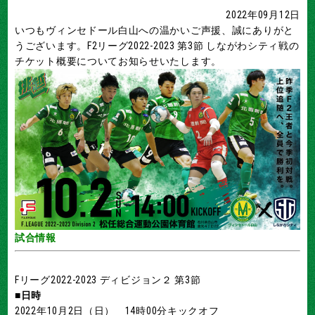
2022年09月12日
いつもヴィンセドール白山への温かいご声援、誠にありがと
うございます。F2リーグ2022-2023 第3節 しながわシティ戦の
チケット概要についてお知らせいたします。
試合情報
Fリーグ2022-2023 ディビジョン２ 第3節
■日時
2022年10月2日（日） 14時00分キックオフ