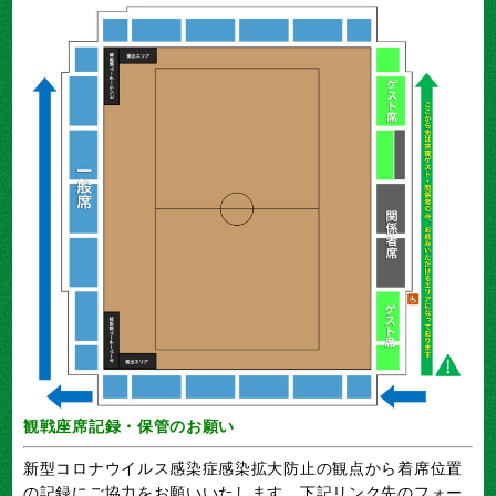
観戦座席記録・保管のお願い
新型コロナウイルス感染症感染拡大防止の観点から着席位置
の記録にご協力をお願いいたします。下記リンク先のフォー