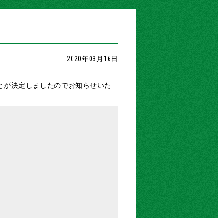
2020年03月16日
ことが決定しましたのでお知らせいた