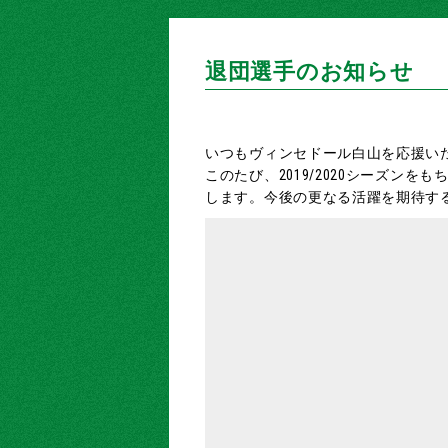
退団選手のお知らせ
いつもヴィンセドール白山を応援い
このたび、2019/2020シーズ
します。今後の更なる活躍を期待す