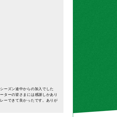
。シーズン途中からの加入でした
ポーターの皆さまには感謝しかあり
プレーできて良かったです。ありが