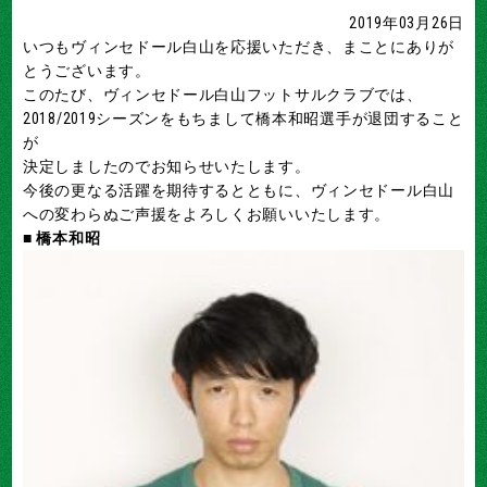
2019年03月26日
いつもヴィンセドール白山を応援いただき、まことにありが
とうございます。
このたび、ヴィンセドール白山フットサルクラブでは、
2018/2019シーズンをもちまして橋本和昭選手が退団すること
が
決定しましたのでお知らせいたします。
今後の更なる活躍を期待するとともに、ヴィンセドール白山
への変わらぬご声援をよろしくお願いいたします。
■ 橋本和昭